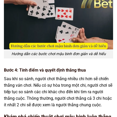
Hướng dẫn các bước chơi mậu binh đơn giản và dễ hiểu
Bước 4: Tính điểm và quyết định thắng thua
Sau khi so sánh, người chơi thắng nhiều chi hơn sẽ chiến
thắng ván chơi. Nếu có sự hòa trong một chi, người chơi sẽ
tiếp tục so sánh các chi khác cho đến khi tìm ra người
thắng cuộc. Thông thường, người chơi thắng cả 3 chi hoặc
ít nhất 2 chi sẽ được xem là người thắng chung cuộc.
Khám phá chiến thuật chơi mậu binh luôn thắng