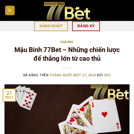
Chuyển
đến
nội
dung
ĐĂNG NHẬP
ĐĂNG KÝ
CASINO
Mậu Binh 77Bet – Những chiến lược
để thắng lớn từ cao thủ
ĐÃ ĐĂNG TRÊN
THÁNG MƯỜI MỘT 21, 2024
BỞI
SEO
21
Th11