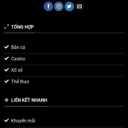
TỔNG HỢP
Bắn cá
Casino
Xổ số
Thể thao
LIÊN KẾT NHANH
Khuyến mãi