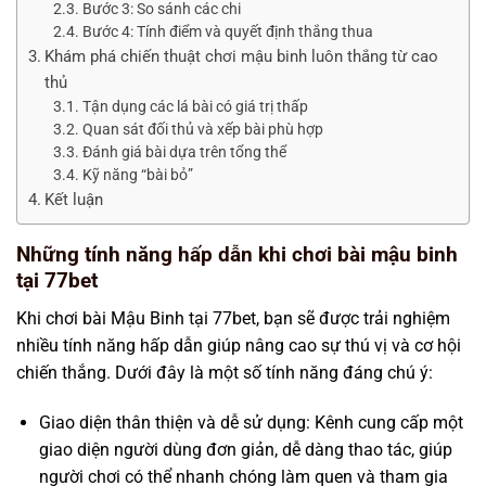
Bước 3: So sánh các chi
Bước 4: Tính điểm và quyết định thắng thua
Khám phá chiến thuật chơi mậu binh luôn thắng từ cao
thủ
Tận dụng các lá bài có giá trị thấp
Quan sát đối thủ và xếp bài phù hợp
Đánh giá bài dựa trên tổng thể
Kỹ năng “bài bỏ”
Kết luận
Những tính năng hấp dẫn khi chơi bài mậu binh
tại 77bet
Khi chơi bài Mậu Binh tại 77bet, bạn sẽ được trải nghiệm
nhiều tính năng hấp dẫn giúp nâng cao sự thú vị và cơ hội
chiến thắng. Dưới đây là một số tính năng đáng chú ý:
Giao diện thân thiện và dễ sử dụng: Kênh cung cấp một
giao diện người dùng đơn giản, dễ dàng thao tác, giúp
người chơi có thể nhanh chóng làm quen và tham gia