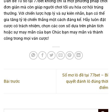
Dàn đề 10 số tại 77bet không chỉ là một phương pháp chơi
đơn giản mà còn giúp người chơi tối ưu hóa cơ hội trúng
thưởng. Với chiến lược hợp lý và sự kiên nhẫn, bạn có thể
gia tăng tỷ lệ chiến thắng một cách đáng kể. Hãy luôn đặt
cược có trách nhiệm, chọn các con số dựa trên phân tích
hoặc sự may mắn của bạn Chúc bạn may mắn và thành
công trong mọi ván cược!
Sổ mơ lô đề tại 77bet – Bí
Bài trước
quyết đánh lô đúng thời
điểm