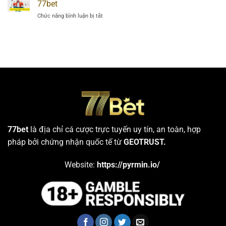
77bet
hội
77bet
trúng
ở
Chức năng bình luận bị tắt
–
lớn
Tất
Tất
tần
tần
tật
tật
những
điều
điều
cần
cần
biết
biết
để
khi
chiến
chơi
thắng
lô
trượt
tại
77bet
77bet
là địa chỉ cá cược trực tuyến uy tín, an toàn, hợp
pháp bởi chứng nhận quốc tế từ
GEOTRUST.
Website:
https://pyrmin.io/