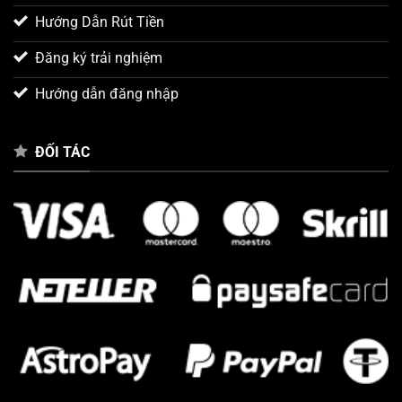
Hướng Dẫn Rút Tiền
Đăng ký trải nghiệm
Hướng dẫn đăng nhập
ĐỐI TÁC