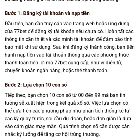
Bước 1: Đăng ký tài khoản và nạp tiền
Đầu tiên, bạn cần truy cập vào trang web hoặc ứng dụng
của 77bet để đăng ký tài khoản nếu chưa có. Hoàn tất các
thông tin cần thiết và xác minh tài khoản để đảm bảo tính
bảo mật khi sử dụng. Sau khi đăng ký thành công, bạn tiến
hành nạp tiền vào tài khoản thông qua các phương thức
thanh toán tiện lợi mà 77bet cung cấp, như ví điện tử,
chuyển khoản ngân hàng, hoặc thẻ thanh toán.
Bước 2: Lựa chọn 10 con số
Tiếp theo, bạn chọn 10 con số từ 00 đến 99 mà bạn tin
tưởng sẽ xuất hiện trong kết quả xổ số. Việc lựa chọn có
thể dựa trên các phương pháp như phân tích thống kê từ
các kỳ quay trước, soi cầu dự đoán, hoặc đơn giản là dựa
vào cảm giác may mắn. Quá trình chọn số cần được cân
nhắc kỹ lưỡng để tăng cơ hội trúng thưởng.