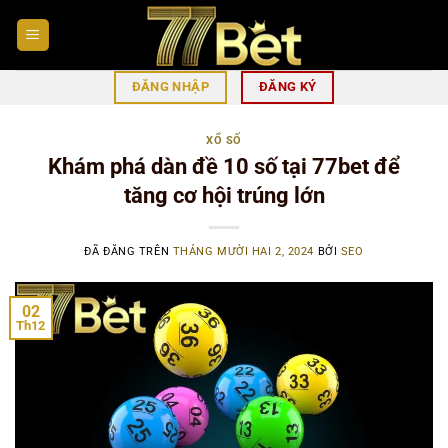
Chuyển
đến
nội
dung
ĐĂNG NHẬP
ĐĂNG KÝ
XỔ SỐ
Khám phá dàn đề 10 số tại 77bet để
tăng cơ hội trúng lớn
ĐÃ ĐĂNG TRÊN
THÁNG MƯỜI HAI 2, 2024
BỞI
SEO
02
Th12