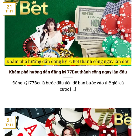
21
Th11
Khám phá hướng dẫn đăng ký 77Bet thành công ngay lần đầu
Đăng kýi 77Bet là bước đầu tiên để bạn bước vào thế giới cá
cược [...]
21
Th11