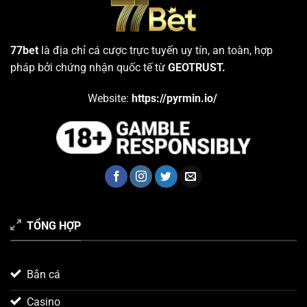
chơi
thắng
lô
trượt
tại
77bet
77bet
là địa chỉ cá cược trực tuyến uy tín, an toàn, hợp
pháp bởi chứng nhận quốc tế từ
GEOTRUST.
Website:
https://pyrmin.io/
TỔNG HỢP
Bắn cá
Casino