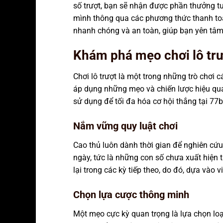
số trượt, bạn sẽ nhận được phần thưởng tư
mình thông qua các phương thức thanh toán
nhanh chóng và an toàn, giúp bạn yên tâm
Khám phá mẹo chơi lô trư
Chơi lô trượt là một trong những trò chơi 
áp dụng những mẹo và chiến lược hiệu quả
sử dụng để tối đa hóa cơ hội thắng tại 77b
Nắm vững quy luật chơi
Cao thủ luôn dành thời gian để nghiên cứu 
ngày, tức là những con số chưa xuất hiện 
lại trong các kỳ tiếp theo, do đó, dựa vào 
Chọn lựa cược thông minh
Một mẹo cực kỳ quan trọng là lựa chọn loạ