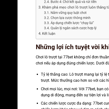
Bước 4: Chờ kết quả và rút tiền
Khám phá mẹo chơi lô trượt luôn thắng t
Nắm vững quy luật chơi
Chọn lựa cược thông minh
Áp dụng chiến lược “chạy lùi”
Quản lý ngân sách cược hợp lý
Kết luận
Những lợi ích tuyệt vời khi
Chơi lô trượt tại 77bet không chỉ đơn thuầ
chơi nếu áp dụng đúng chiến lược. Dưới đây 
Tỷ lệ thắng cao: Lô trượt mang lại tỷ l
trượt. Mức thưởng cao hơn so với các h
Chơi mọi lúc, mọi nơi: Với 77bet, bạn c
dụng di động, mang đến sự tiện lợi và l
Các chiến lược cược đa dạng: 77bet cu