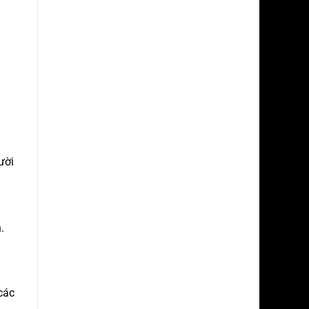
ười
.
các