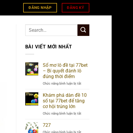
ĐĂNG NHẬP
ĐĂNG KÝ
BÀI VIẾT MỚI NHẤT
Sổ mơ lô đề tại 77bet
– Bí quyết đánh lô
đúng thời điểm
ở
Chức năng bình luận bị tắt
Sổ
mơ
Khám phá dàn đề 10
lô
số tại 77bet để tăng
đề
cơ hội trúng lớn
tại
ở
Chức năng bình luận bị tắt
77bet
Khám
–
phá
Bí
727
dàn
quyết
ở
Chức năng bình luận bị tắt