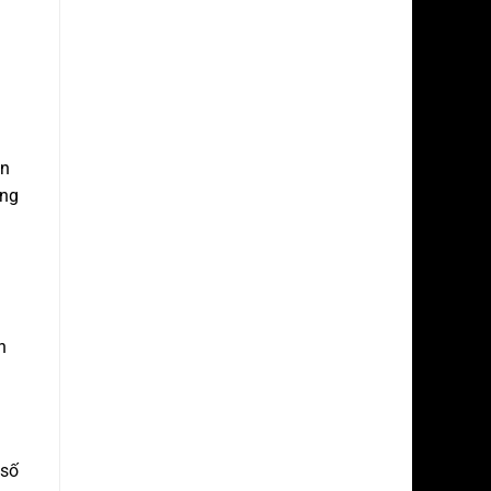
ần
ờng
n
 số