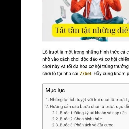
Lô trượt là một trong những hình thức cá 
nhờ vào cách chơi độc đáo và cơ hội chiế
chơi này và tối đa hóa cơ hội trúng thưởng,
chơi lô tại nhà cái
77bet
. Hãy cùng khám p
Mục lục
Những lợi ích tuyệt vời khi chơi lô trượt t
Hướng dẫn các bước chơi lô trượt cực dễ
Bước 1: Đăng ký tài khoản và nạp tiền
Bước 2: Chọn hình thức
Bước 3: Phân tích và đặt cược