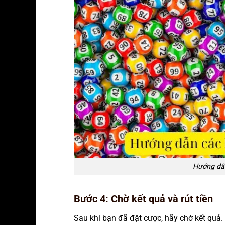
Hướng dẫn
Bước 4: Chờ kết quả và rút tiền
Sau khi bạn đã đặt cược, hãy chờ kết quả