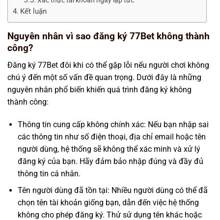
Xác thực tài khoản ngay lập tức
Kết luận
Nguyên nhân vì sao đăng ký 77Bet không thành
công?
Đăng ký 77Bet đôi khi có thể gặp lỗi nếu người chơi không
chú ý đến một số vấn đề quan trọng. Dưới đây là những
nguyên nhân phổ biến khiến quá trình đăng ký không
thành công:
Thông tin cung cấp không chính xác: Nếu bạn nhập sai
các thông tin như số điện thoại, địa chỉ email hoặc tên
người dùng, hệ thống sẽ không thể xác minh và xử lý
đăng ký của bạn. Hãy đảm bảo nhập đúng và đầy đủ
thông tin cá nhân.
Tên người dùng đã tồn tại: Nhiều người dùng có thể đã
chọn tên tài khoản giống bạn, dẫn đến việc hệ thống
không cho phép đăng ký. Thử sử dụng tên khác hoặc