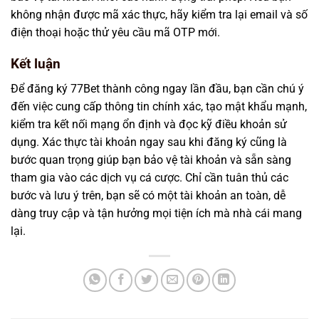
không nhận được mã xác thực, hãy kiểm tra lại email và số
điện thoại hoặc thử yêu cầu mã OTP mới.
Kết luận
Để đăng ký 77Bet thành công ngay lần đầu, bạn cần chú ý
đến việc cung cấp thông tin chính xác, tạo mật khẩu mạnh,
kiểm tra kết nối mạng ổn định và đọc kỹ điều khoản sử
dụng. Xác thực tài khoản ngay sau khi đăng ký cũng là
bước quan trọng giúp bạn bảo vệ tài khoản và sẵn sàng
tham gia vào các dịch vụ cá cược. Chỉ cần tuân thủ các
bước và lưu ý trên, bạn sẽ có một tài khoản an toàn, dễ
dàng truy cập và tận hưởng mọi tiện ích mà nhà cái mang
lại.