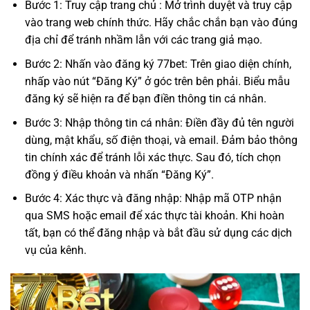
Bước 1: Truy cập trang chủ : Mở trình duyệt và truy cập
vào trang web chính thức. Hãy chắc chắn bạn vào đúng
địa chỉ để tránh nhầm lẫn với các trang giả mạo.
Bước 2: Nhấn vào đăng ký 77bet: Trên giao diện chính,
nhấp vào nút “Đăng Ký” ở góc trên bên phải. Biểu mẫu
đăng ký sẽ hiện ra để bạn điền thông tin cá nhân.
Bước 3: Nhập thông tin cá nhân: Điền đầy đủ tên người
dùng, mật khẩu, số điện thoại, và email. Đảm bảo thông
tin chính xác để tránh lỗi xác thực. Sau đó, tích chọn
đồng ý điều khoản và nhấn “Đăng Ký”.
Bước 4: Xác thực và đăng nhập: Nhập mã OTP nhận
qua SMS hoặc email để xác thực tài khoản. Khi hoàn
tất, bạn có thể đăng nhập và bắt đầu sử dụng các dịch
vụ của kênh.