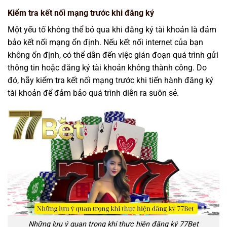
Kiểm tra kết nối mạng trước khi đăng ký
Một yếu tố không thể bỏ qua khi đăng ký tài khoản là đảm
bảo kết nối mạng ổn định. Nếu kết nối internet của bạn
không ổn định, có thể dẫn đến việc gián đoạn quá trình gửi
thông tin hoặc đăng ký tài khoản không thành công. Do
đó, hãy kiểm tra kết nối mạng trước khi tiến hành đăng ký
tài khoản để đảm bảo quá trình diễn ra suôn sẻ.
Những lưu ý quan trọng khi thực hiện đăng ký 77Bet