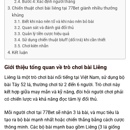
Bước 4: Xác định người thắng
Chiến thuật chơi bài liêng tại 77Bet giành nhiều thưởng
khủng
Biết khi nào nên tố và khi nào nên bỏ bài
Quan sát và đánh giá đối thủ
Quản lý tiền cược hiệu quả
Sử dụng chiến thuật bluff (dối trá) khi cần thiết
Chơi kiên nhẫn
Kết luận
Giới thiệu tổng quan về trò chơi bài Liêng
Liêng là một trò chơi bài nổi tiếng tại Việt Nam, sử dụng bộ
bài Tây 52 lá, thường chơi từ 2 đến 6 người. Trò chơi này
kết hợp giữa may mắn và kỹ năng, đòi hỏi người chơi phải
có chiến lược và khả năng đọc tâm lý đối thủ.
Mỗi người chơi tại 77Bet sẽ nhận 3 lá bài, và mục tiêu là
tạo ra bộ bài mạnh nhất hoặc chiến thắng bằng cách cược
thông minh. Các bộ bài mạnh bao gồm Liêng (3 lá giống