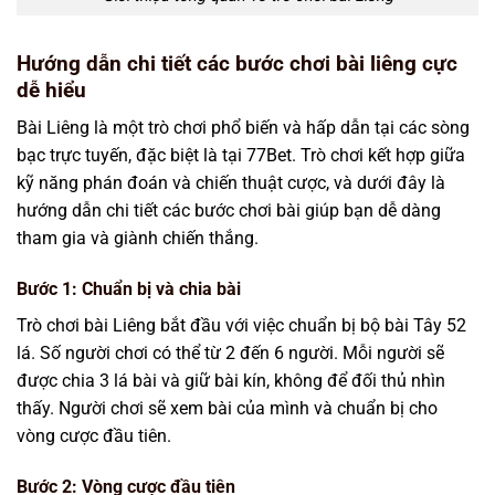
Hướng dẫn chi tiết các bước chơi bài liêng cực
dễ hiểu
Bài Liêng là một trò chơi phổ biến và hấp dẫn tại các sòng
bạc trực tuyến, đặc biệt là tại 77Bet. Trò chơi kết hợp giữa
kỹ năng phán đoán và chiến thuật cược, và dưới đây là
hướng dẫn chi tiết các bước chơi bài giúp bạn dễ dàng
tham gia và giành chiến thắng.
Bước 1: Chuẩn bị và chia bài
Trò chơi bài Liêng bắt đầu với việc chuẩn bị bộ bài Tây 52
lá. Số người chơi có thể từ 2 đến 6 người. Mỗi người sẽ
được chia 3 lá bài và giữ bài kín, không để đối thủ nhìn
thấy. Người chơi sẽ xem bài của mình và chuẩn bị cho
vòng cược đầu tiên.
Bước 2: Vòng cược đầu tiên