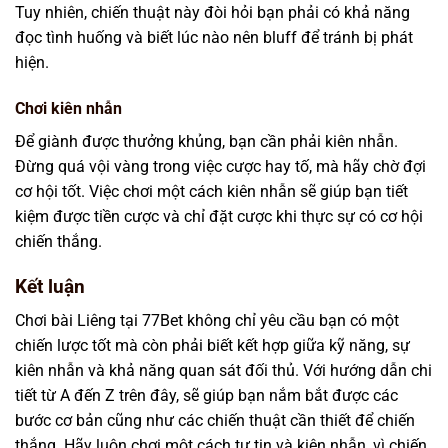
Tuy nhiên, chiến thuật này đòi hỏi bạn phải có khả năng
đọc tình huống và biết lúc nào nên bluff để tránh bị phát
hiện.
Chơi kiên nhẫn
Để giành được thưởng khủng, bạn cần phải kiên nhẫn.
Đừng quá vội vàng trong việc cược hay tố, mà hãy chờ đợi
cơ hội tốt. Việc chơi một cách kiên nhẫn sẽ giúp bạn tiết
kiệm được tiền cược và chỉ đặt cược khi thực sự có cơ hội
chiến thắng.
Kết luận
Chơi bài Liêng tại 77Bet không chỉ yêu cầu bạn có một
chiến lược tốt mà còn phải biết kết hợp giữa kỹ năng, sự
kiên nhẫn và khả năng quan sát đối thủ. Với hướng dẫn chi
tiết từ A đến Z trên đây, sẽ giúp bạn nắm bắt được các
bước cơ bản cũng như các chiến thuật cần thiết để chiến
thắng. Hãy luôn chơi một cách tự tin và kiên nhẫn, vì chiến