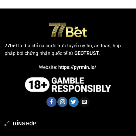
điều
cần
cần
biết
biết
để
khi
chiến
chơi
thắng
lô
trượt
tại
77bet
77bet
là địa chỉ cá cược trực tuyến uy tín, an toàn, hợp
pháp bởi chứng nhận quốc tế từ
GEOTRUST.
Website:
https://pyrmin.io/
TỔNG HỢP