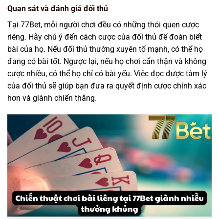
Quan sát và đánh giá đối thủ
Tại 77Bet, mỗi người chơi đều có những thói quen cược
riêng. Hãy chú ý đến cách cược của đối thủ để đoán biết
bài của họ. Nếu đối thủ thường xuyên tố mạnh, có thể họ
đang có bài tốt. Ngược lại, nếu họ chơi cẩn thận và không
cược nhiều, có thể họ chỉ có bài yếu. Việc đọc được tâm lý
của đối thủ sẽ giúp bạn đưa ra quyết định cược chính xác
hơn và giành chiến thắng.