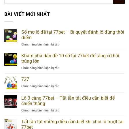
BÀI VIẾT MỚI NHẤT
Sổ mơ lô đề tại 77bet – Bí quyết đánh lô đúng thời
điểm
ở
Chức năng bình luận bị tắt
Sổ
mơ
Khám phá dàn đề 10 số tại 77bet để tăng cơ hội
lô
trúng lớn
đề
ở
Chức năng bình luận bị tắt
tại
Khám
77bet
phá
727
–
dàn
Bí
ở
Chức năng bình luận bị tắt
đề
quyết
10
đánh
Lô 3 càng 77bet – Tất tần tật điều cần biết để
số
lô
tại
chiến thắng
đúng
77bet
thời
ở
Chức năng bình luận bị tắt
để
điểm
Lô
tăng
3
Tất tần tật những điều cần biết khi chơi lô trượt tại
cơ
càng
77bet
hội