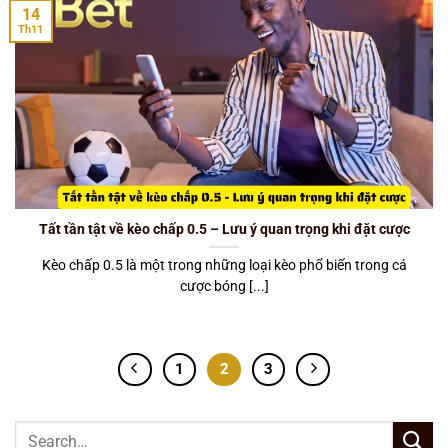
14
Th11
Tất tần tật về kèo chấp 0.5 – Lưu ý quan trọng khi đặt cược
Kèo chấp 0.5 là một trong những loại kèo phổ biến trong cá
cược bóng [...]
1
2
3