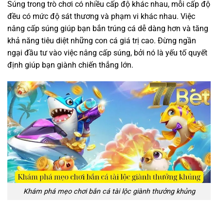
Súng trong trò chơi có nhiều cấp độ khác nhau, mỗi cấp độ
đều có mức độ sát thương và phạm vi khác nhau. Việc
nâng cấp súng giúp bạn bắn trúng cá dễ dàng hơn và tăng
khả năng tiêu diệt những con cá giá trị cao. Đừng ngần
ngại đầu tư vào việc nâng cấp súng, bởi nó là yếu tố quyết
định giúp bạn giành chiến thắng lớn.
Khám phá mẹo chơi bắn cá tài lộc giành thưởng khủng