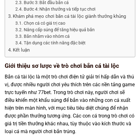
Bước 3: Bắt đầu bắn cá
Bước 4: Nhận thưởng và tiếp tục chơi
Khám phá mẹo chơi bắn cá tài lộc giành thưởng khủng
Chọn cá có giá trị cao
Nâng cấp súng để tăng hiệu quả bắn
Bắn nhắm vào nhóm cá
Tận dụng các tính năng đặc biệt
Kết luận
Giới thiệu sơ lược về trò chơi bắn cá tài lộc
Bắn cá tài lộc là một trò chơi điện tử giải trí hấp dẫn và thú
vị, được nhiều người chơi yêu thích trên các nền tảng game
trực tuyến như 77bet. Trong trò chơi này, người chơi sẽ
điều khiển một khẩu súng để bắn vào những con cá xuất
hiện trên màn hình, với mục tiêu tiêu diệt chúng để nhận
được phần thưởng tương ứng. Các con cá trong trò chơi có
giá trị tiền thưởng khác nhau, tùy thuộc vào kích thước và
loại cá mà người chơi bắn trúng.