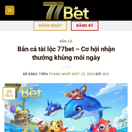
Chuyển
đến
nội
dung
ĐĂNG NHẬP
ĐĂNG KÝ
BẮN CÁ
Bắn cá tài lộc 77bet – Cơ hội nhận
thưởng khủng mỗi ngày
ĐÃ ĐĂNG TRÊN
THÁNG MƯỜI MỘT 25, 2024
BỞI
SEO
25
Th11