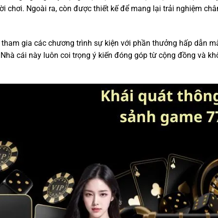
chơi. Ngoài ra, còn được thiết kế để mang lại trải nghiệm chân
 tham gia các chương trình sự kiện với phần thưởng hấp dẫn mà
Nhà cái này luôn coi trọng ý kiến đóng góp từ cộng đồng và kh