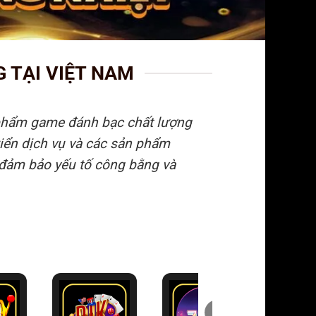
G TẠI VIỆT NAM
n phẩm game đánh bạc chất lượng
iển dịch vụ và các sản phẩm
, đảm bảo yếu tố công bằng và