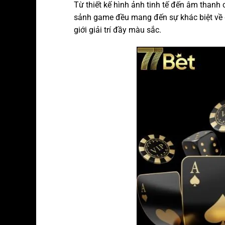
Từ thiết kế hình ảnh tinh tế đến âm thanh
sảnh game đều mang đến sự khác biệt về g
giới giải trí đầy màu sắc.