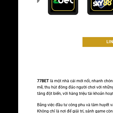
LI
77BET
là một nhà cái mới nổi, nhanh chón
mẽ, thu hút đông đảo người chơi với những
tăng đột biến, với hàng triệu tài khoản ho
Bằng việc đầu tư công phu và tâm huyết 
Không chỉ là nơi để giải trí, sảnh game c