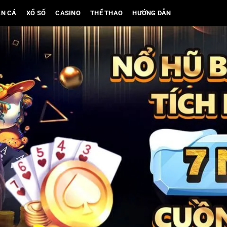
ẮN CÁ
XỔ SỐ
CASINO
THỂ THAO
HƯỚNG DẪN