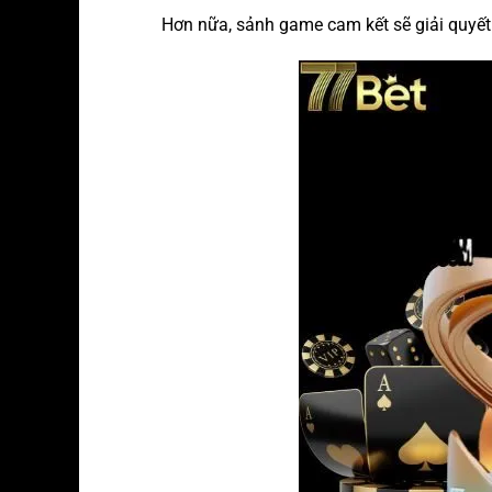
Hơn nữa, sảnh game cam kết sẽ giải quyết